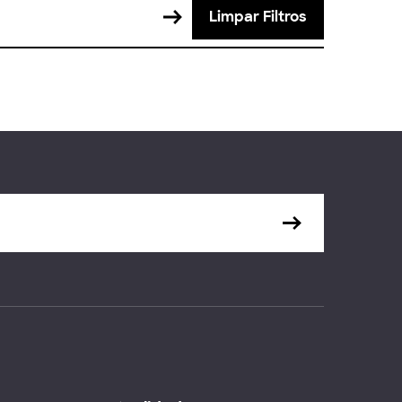
Limpar Filtros