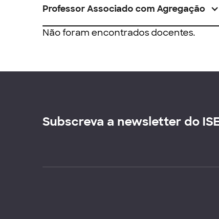
Professor Associado com Agregação
Não foram encontrados docentes.
Subscreva a newsletter do IS