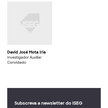
David José Mota Iria
Investigador Auxiliar
Convidado
Subscreva a newsletter do ISEG