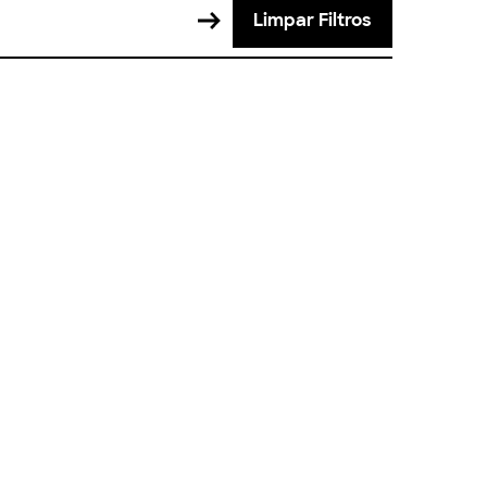
Limpar Filtros