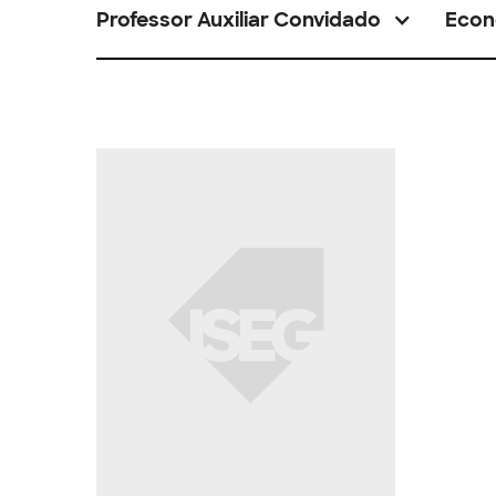
Professor Auxiliar Convidado
Econ