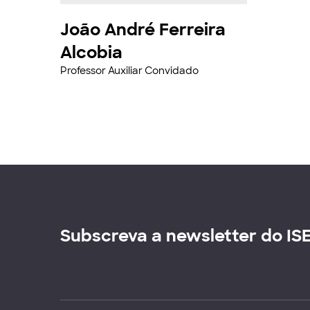
João André Ferreira
Alcobia
Professor Auxiliar Convidado
Subscreva a newsletter do IS