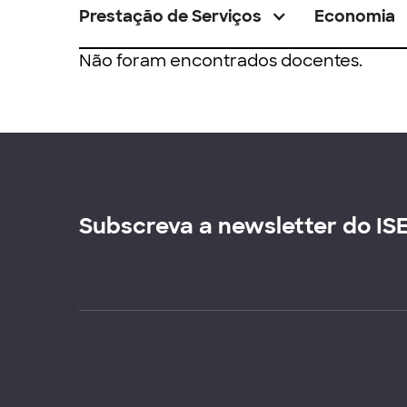
Prestação de Serviços
Economia
Não foram encontrados docentes.
Subscreva a newsletter do IS