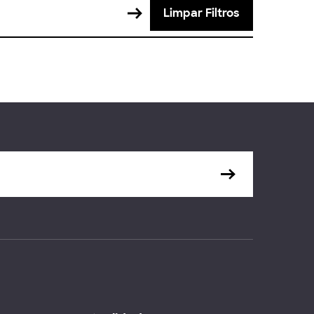
Limpar Filtros