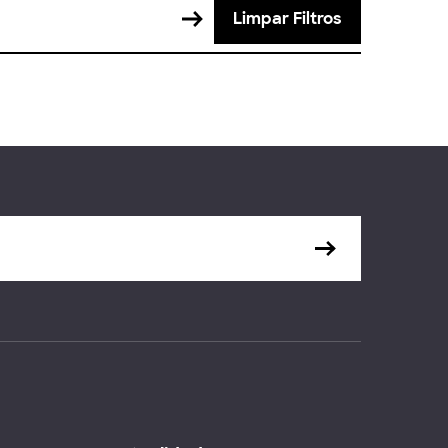
Limpar Filtros