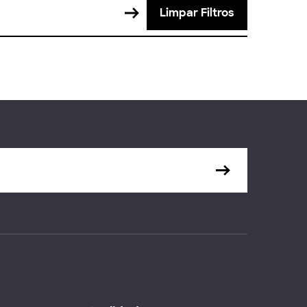
Limpar Filtros