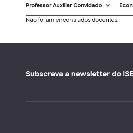
Professor Auxiliar Convidado
Econ
Não foram encontrados docentes.
Subscreva a newsletter do IS