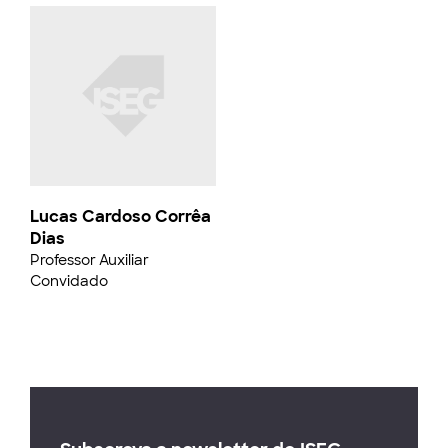
Lucas Cardoso Corrêa
Dias
Professor Auxiliar
Convidado