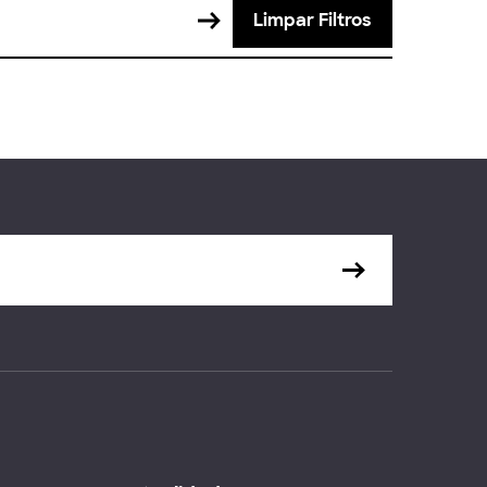
Limpar Filtros