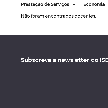
Prestação de Serviços
Economia
Não foram encontrados docentes.
Subscreva a newsletter do IS