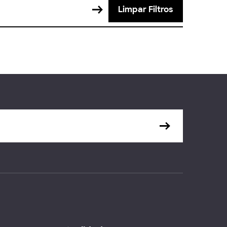
Limpar Filtros