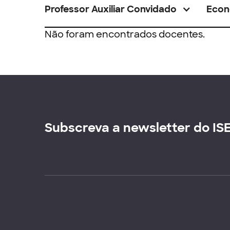
Professor Auxiliar Convidado
Econ
Não foram encontrados docentes.
Subscreva a newsletter do IS