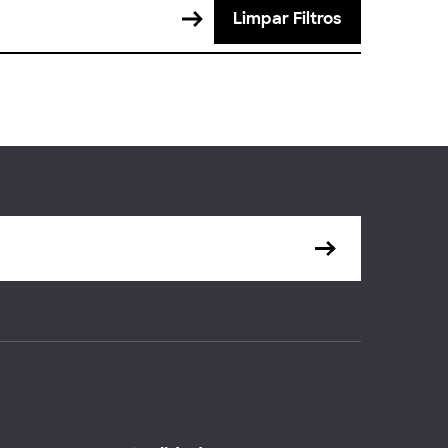
Limpar Filtros