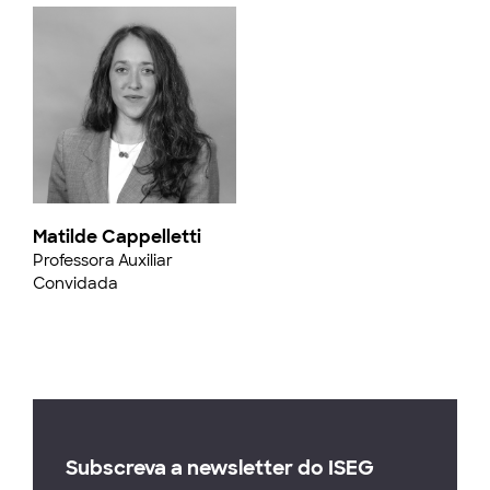
Matilde Cappelletti
Professora Auxiliar
Convidada
Subscreva a newsletter do ISEG