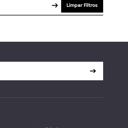
Limpar Filtros