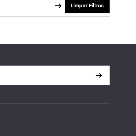
Limpar Filtros