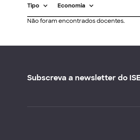
Tipo
Economia
Não foram encontrados docentes.
Subscreva a newsletter do IS