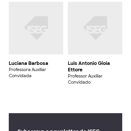
Luciana Barbosa
Luis Antonio Gioia
Ettore
Professora Auxiliar
Convidada
Professor Auxiliar
Convidado