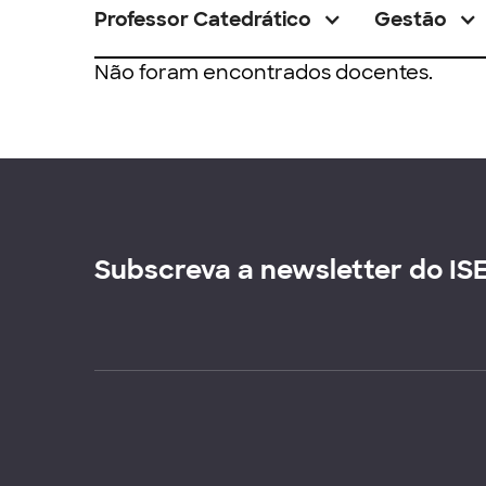
Professor Catedrático
Gestão
Não foram encontrados docentes.
Subscreva a newsletter do IS