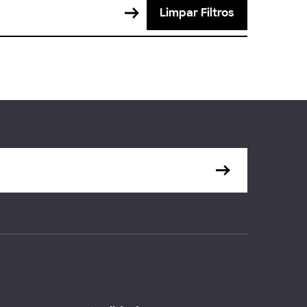
Limpar Filtros