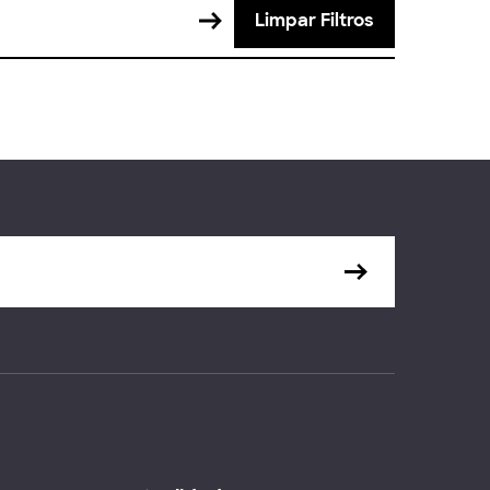
Limpar Filtros