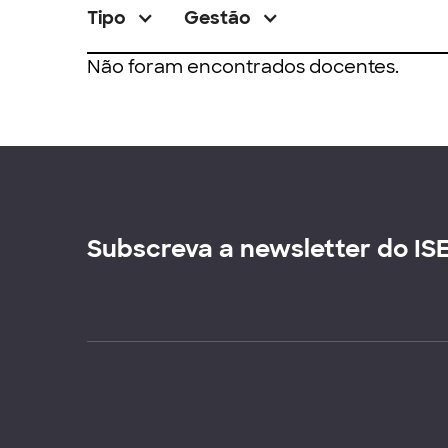
Tipo
Gestão
Não foram encontrados docentes.
Subscreva a newsletter do IS