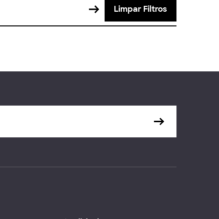
Limpar Filtros