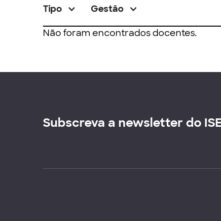
Tipo
Gestão
Não foram encontrados docentes.
Subscreva a newsletter do IS