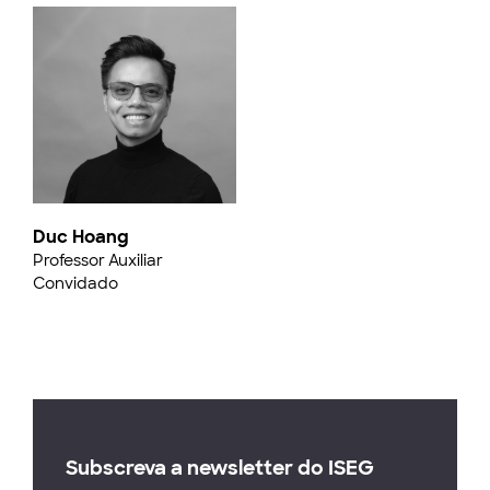
Duc Hoang
Professor Auxiliar
Convidado
Subscreva a newsletter do ISEG