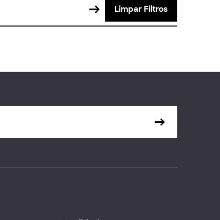
Limpar Filtros