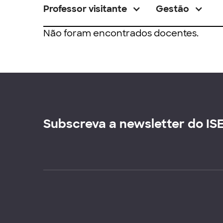
Professor visitante
Gestão
Não foram encontrados docentes.
Subscreva a newsletter do IS