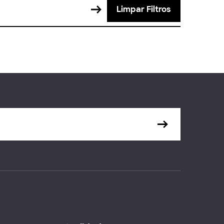
Limpar Filtros