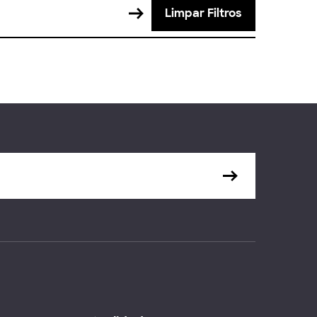
Limpar Filtros