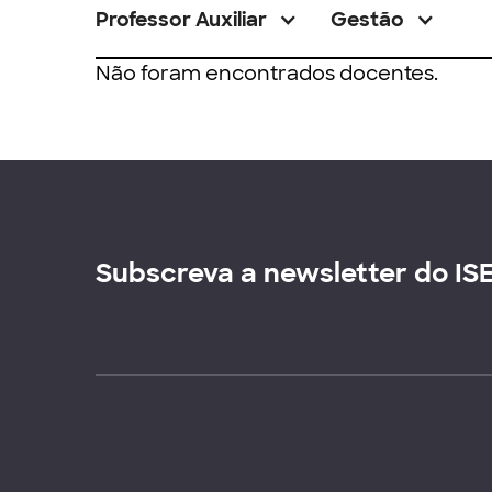
Professor Auxiliar
Gestão
Não foram encontrados docentes.
Subscreva a newsletter do IS