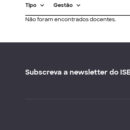
Tipo
Gestão
Não foram encontrados docentes.
Subscreva a newsletter do IS