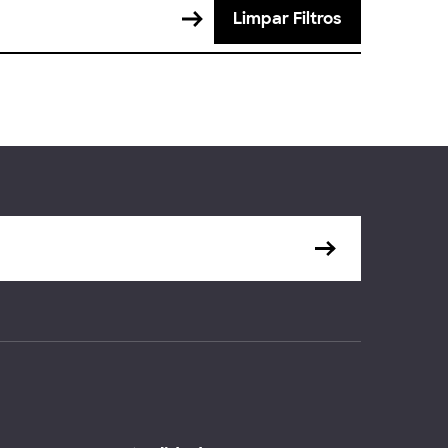
Limpar Filtros