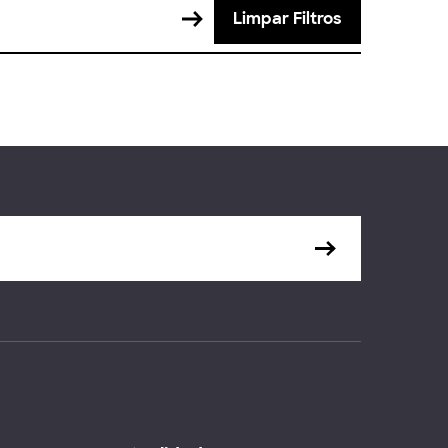
Limpar Filtros