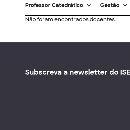
Professor Catedrático
Gestão
Não foram encontrados docentes.
Subscreva a newsletter do IS