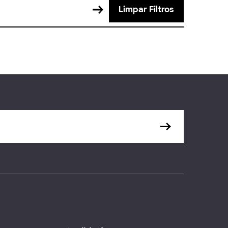
Limpar Filtros