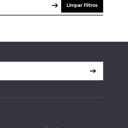
Limpar Filtros