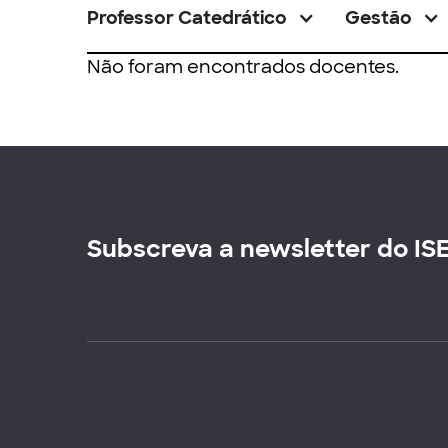
Professor Catedrático
Gestão
Não foram encontrados docentes.
Subscreva a newsletter do IS