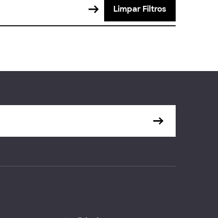
Limpar Filtros