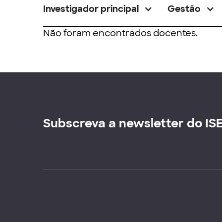
Investigador principal
Gestão
Não foram encontrados docentes.
Subscreva a newsletter do IS