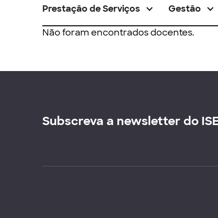
Prestação de Serviços
Gestão
Não foram encontrados docentes.
Subscreva a newsletter do IS