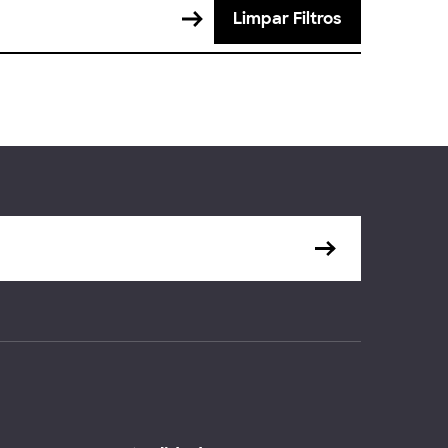
Limpar Filtros