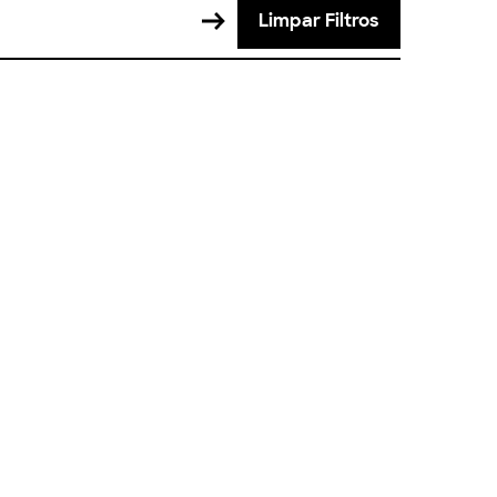
Limpar Filtros