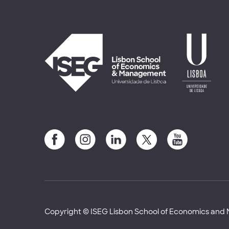
Copyright © ISEG Lisbon School of Economics an