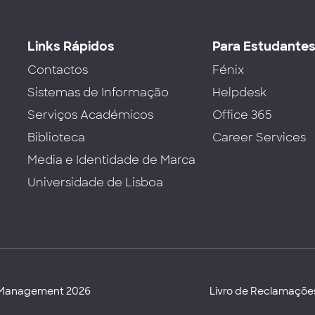
Links Rápidos
Para Estudante
Contactos
Fénix
Sistemas de Informação
Helpdesk
Serviços Académicos
Office 365
Biblioteca
Career Services
Media e Identidade de Marca
Universidade de Lisboa
d Management 2026
Livro de Reclamaçõe