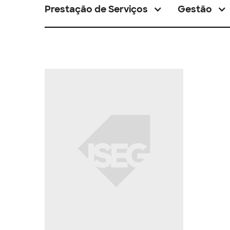
Prestação de Serviços
Gestão