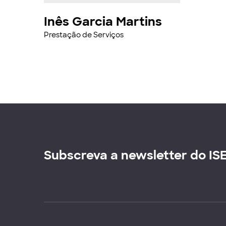
Inês Garcia Martins
Prestação de Serviços
Subscreva a newsletter do IS