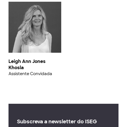
Leigh Ann Jones
Khosla
Assistente Convidada
Subscreva a newsletter do ISEG