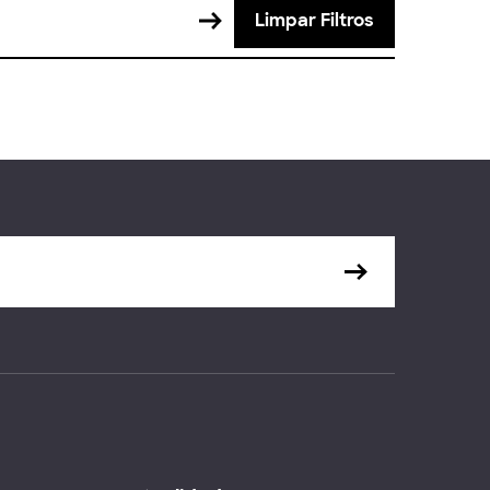
Limpar Filtros