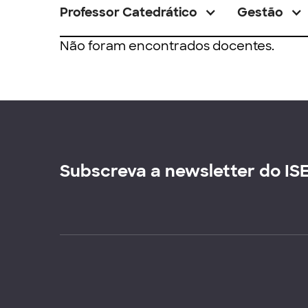
Professor Catedrático
Gestão
Não foram encontrados docentes.
Subscreva a newsletter do IS