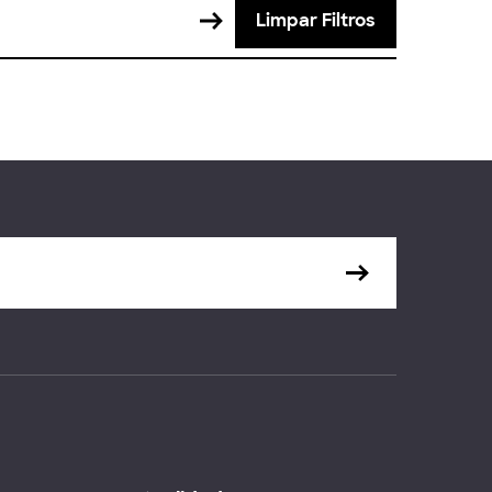
Limpar Filtros