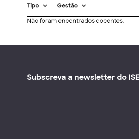
Tipo
Gestão
Não foram encontrados docentes.
Subscreva a newsletter do IS