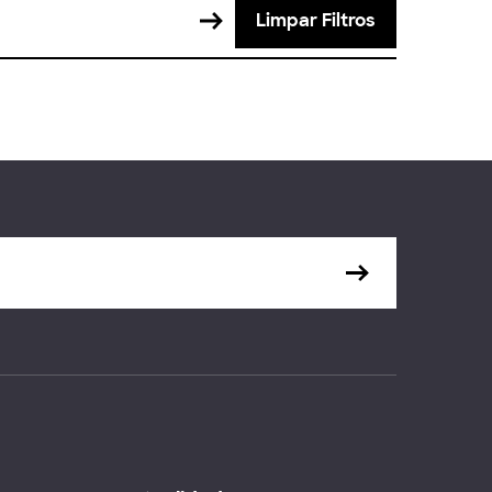
Limpar Filtros