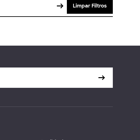
Limpar Filtros