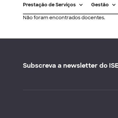
Prestação de Serviços
Gestão
Não foram encontrados docentes.
Subscreva a newsletter do IS