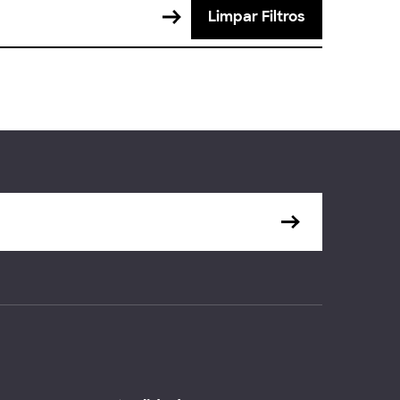
Limpar Filtros