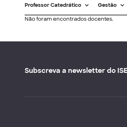
Professor Catedrático
Gestão
Não foram encontrados docentes.
Subscreva a newsletter do IS