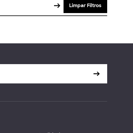
Limpar Filtros