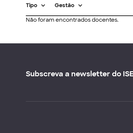
Tipo
Gestão
Não foram encontrados docentes.
Subscreva a newsletter do IS