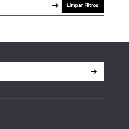
Limpar Filtros