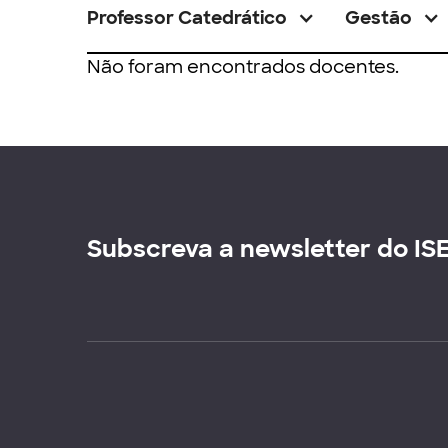
Professor Catedrático
Gestão
Não foram encontrados docentes.
Subscreva a newsletter do IS