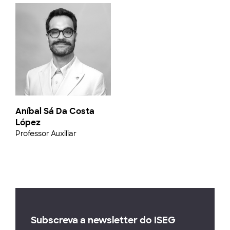
Aníbal Sá Da Costa
López
Professor Auxiliar
Subscreva a newsletter do ISEG