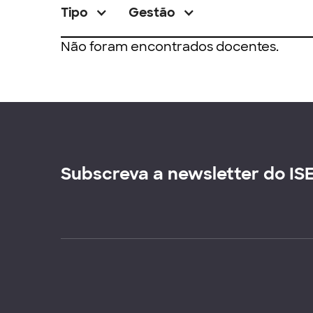
Tipo
Gestão
Não foram encontrados docentes.
Subscreva a newsletter do IS