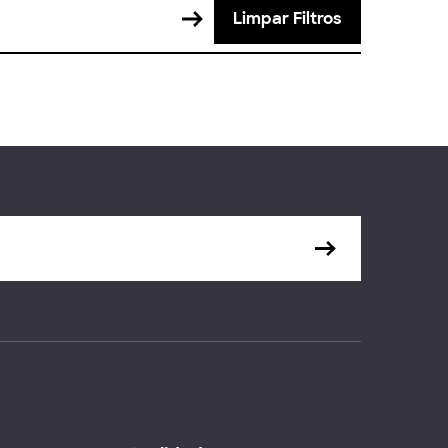
Limpar Filtros