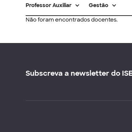
Professor Auxiliar
Gestão
Não foram encontrados docentes.
Subscreva a newsletter do IS