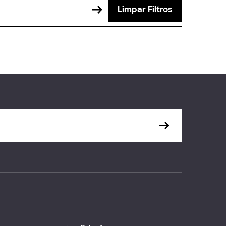
Limpar Filtros