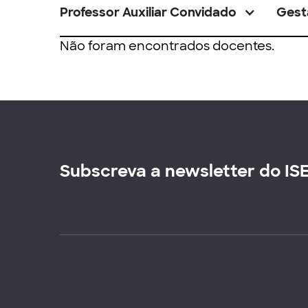
Professor Auxiliar Convidado
Gest
Não foram encontrados docentes.
Subscreva a newsletter do IS