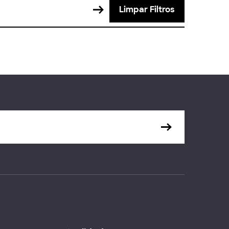
Limpar Filtros