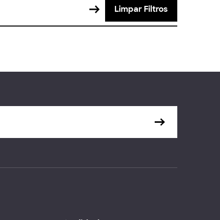
Limpar Filtros