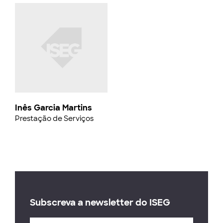
Inês Garcia Martins
Prestação de Serviços
Subscreva a newsletter do ISEG