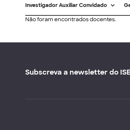
Investigador Auxiliar Convidado
G
Não foram encontrados docentes.
Subscreva a newsletter do IS