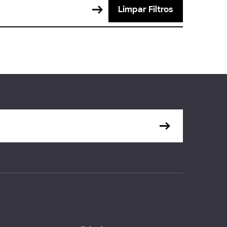
Limpar Filtros