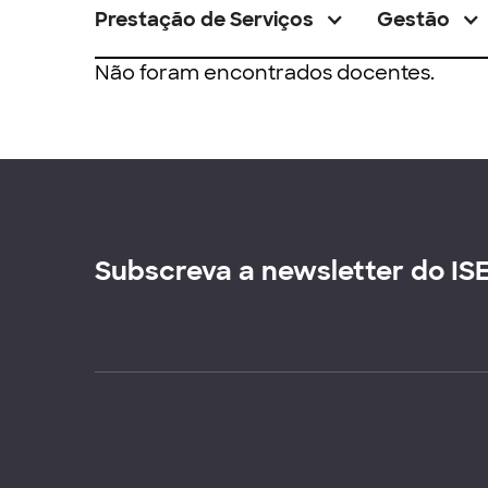
Prestação de Serviços
Gestão
Não foram encontrados docentes.
Subscreva a newsletter do IS