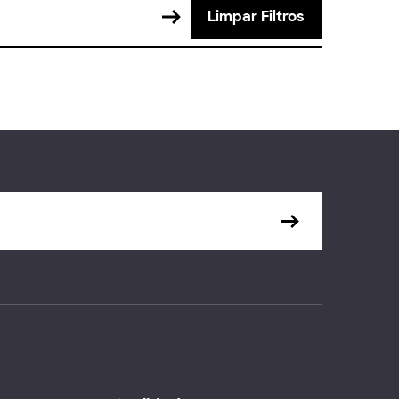
Limpar Filtros