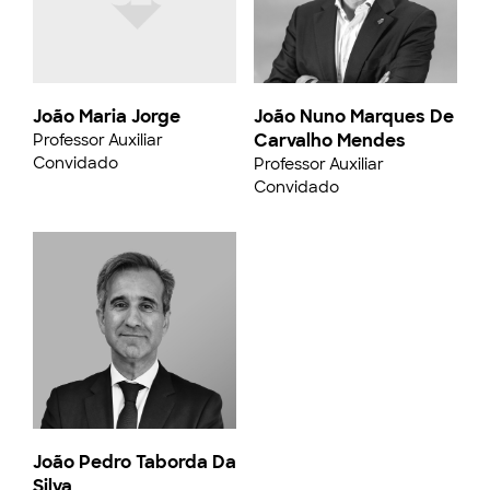
João Maria Jorge
João Nuno Marques De
Carvalho Mendes
Professor Auxiliar
Convidado
Professor Auxiliar
Convidado
João Pedro Taborda Da
Silva