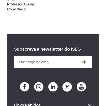
Professor Auxiliar
Convidado
Subscreva a newsletter do ISEG
Links Rápidos