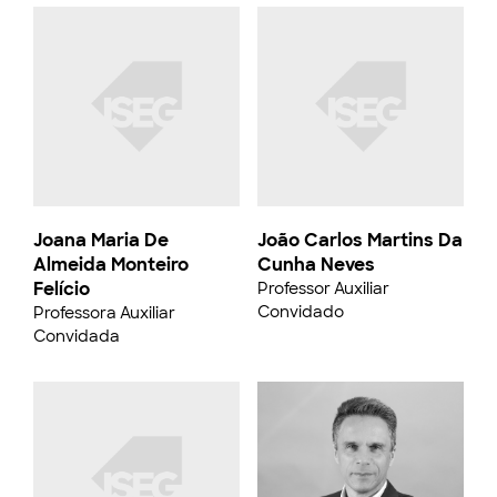
Joana Maria De
João Carlos Martins Da
Almeida Monteiro
Cunha Neves
Felício
Professor Auxiliar
Convidado
Professora Auxiliar
Convidada