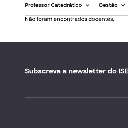
Professor Catedrático
Gestão
Não foram encontrados docentes.
Subscreva a newsletter do IS