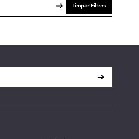
Limpar Filtros