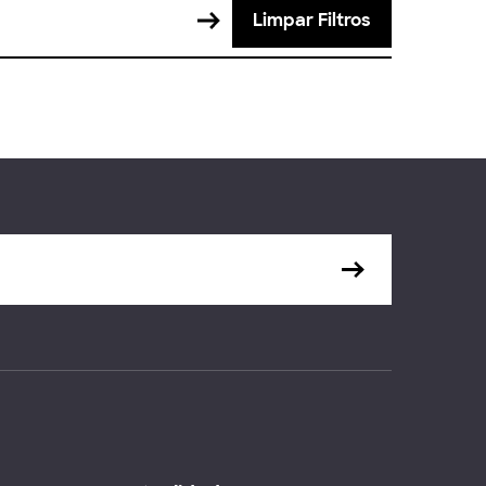
Limpar Filtros