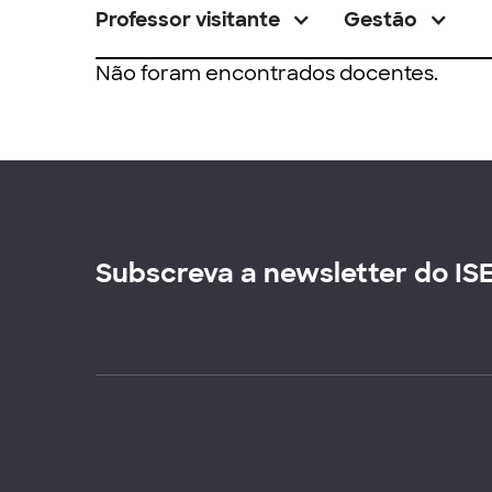
Professor visitante
Gestão
Não foram encontrados docentes.
Subscreva a newsletter do IS