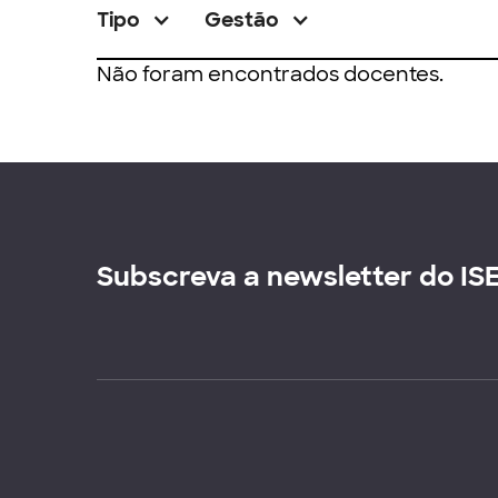
Tipo
Gestão
Não foram encontrados docentes.
Subscreva a newsletter do IS