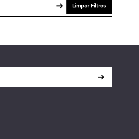
Limpar Filtros