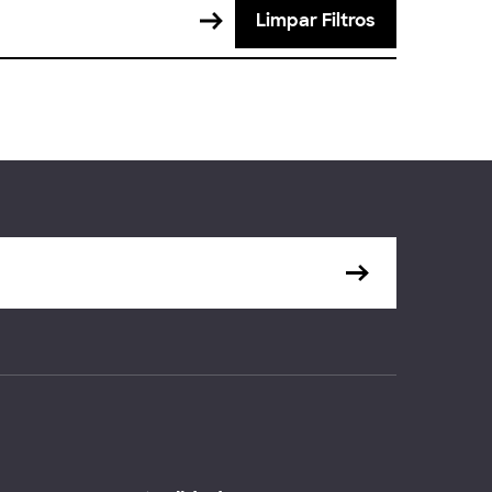
Limpar Filtros