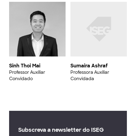
Sinh Thoi Mai
Sumaira Ashraf
Professor Auxiliar
Professora Auxiliar
Convidado
Convidada
Subscreva a newsletter do ISEG